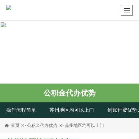
公积金代办优势
操作流程简单
苏州地区均可以上门
到账付费优势
首页
>>
公积金代办优势
>>
苏州地区均可以上门