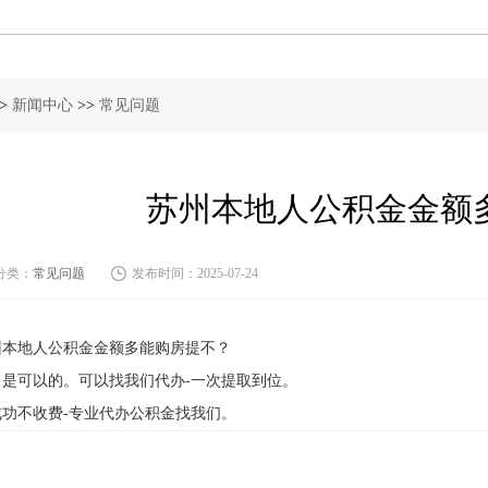
>
新闻中心
>>
常见问题
苏州本地人公积金金额
分类：
常见问题
发布时间：2025-07-24
州本地人公积金金额多能购房提不？
：是可以的。可以找我们代办-一次提取到位。
成功不收费-专业代办公积金找我们。