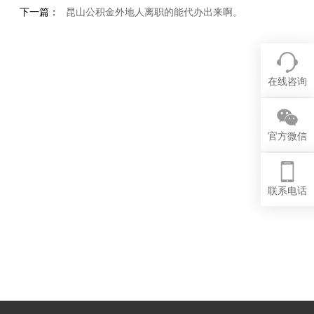
下一篇：
昆山公积金外地人离职的能代办出来啊。
在线咨询
官方微信
联系电话