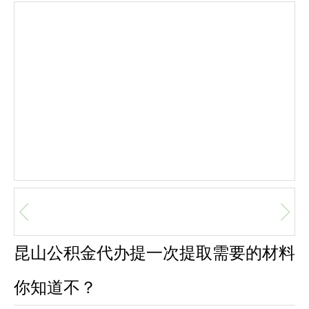
昆山公积金代办提一次提取需要的材料
你知道不？