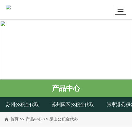
产品中心
苏州公积金代取
苏州园区公积金代取
张家港公积
首页
>>
产品中心
>>
昆山公积金代办