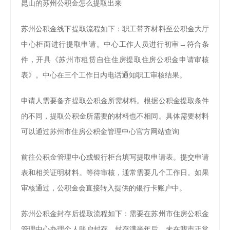
昆山的苏州公积金怎么提取出来
苏州公积金线下提取流程如下：职工带齐材料至公积金大厅
中心柜面进行提取申请。中心工作人员进行初审→符合条
件，开具《苏州市租赁自住住房提取住房公积金申请审核
表》。中心在三个工作日内电话通知职工审核结果。
申请人需要备齐提取公积金所需材料。根据公积金提取条件
的不同，提取公积金所需要的材料也不相同。具体需要材料
可以通过苏州市住房公积金管理中心官方网站查询
前往公积金管理中心或银行柜台填写提取申请表。提交申请
表和相关证明材料。等待审核，通常需要几个工作日。如果
审核通过，公积金会直接转入提供的银行卡账户中。
苏州公积金封存后提取流程如下：需要在苏州市住房公积金
管理中心办理个人账户封存。封存满半年后，未在我市正常