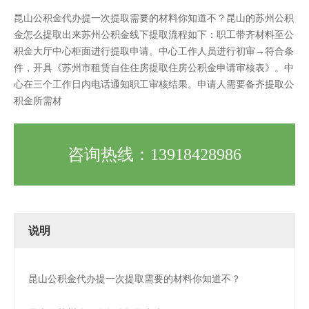
昆山公积金代办提一次提取需要的材料你知道不？昆山的苏州公积
金怎么提取出来苏州公积金线下提取流程如下：职工带齐材料至公
积金大厅中心柜面进行提取申请。中心工作人员进行初审→符合条
件，开具《苏州市租赁自住住房提取住房公积金申请审核表》。中
心在三个工作日内电话通知职工审核结果。申请人需要备齐提取公
积金所需材
咨询热线：13918428986
说明
昆山公积金代办提一次提取需要的材料你知道不？