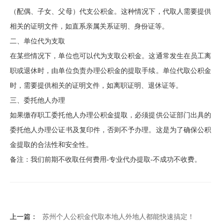
（配偶、子女、父母）代支公积金。这种情况下，代取人需要提供
相关的证明文件，如直系亲属关系证明、身份证等。
二、单位代为支取
在某些情况下，单位也可以代为支取公积金。这通常发生在员工离
职或退休时，由单位负责办理公积金的提取手续。单位代取公积金
时，需要提供相关的证明文件，如离职证明、退休证等。
三、委托他人办理
如果缴存职工委托他人办理公积金提取，必须提供公证部门出具的
委托他人办理公证书及复印件，否则不予办理。这是为了确保公积
金提取的合法性和安全性。
备注：我们前期不收取任何费用-专业代办提取-不成功不收费。
上一篇：
苏州个人公积金代取本地人外地人都能快速搞定！