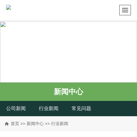
新闻中心
公司新闻
行业新闻
常见问题
首页
>>
新闻中心
>>
行业新闻