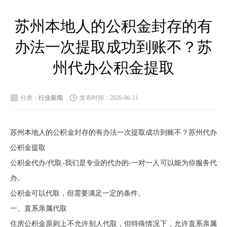
苏州本地人的公积金封存的有
办法一次提取成功到账不？苏
州代办公积金提取
分类：
行业新闻
发布时间：2026-06-11
苏州本地人的公积金封存的有办法一次提取成功到账不？苏州代办
公积金提取
公积金代办/代取-我们是专业的代办的-一对一人可以能为你服务代
办。
公积金可以代取，但需要满足一定的条件。
一、直系亲属代取
住房公积金原则上不允许别人代取，但特殊情况下，允许直系亲属