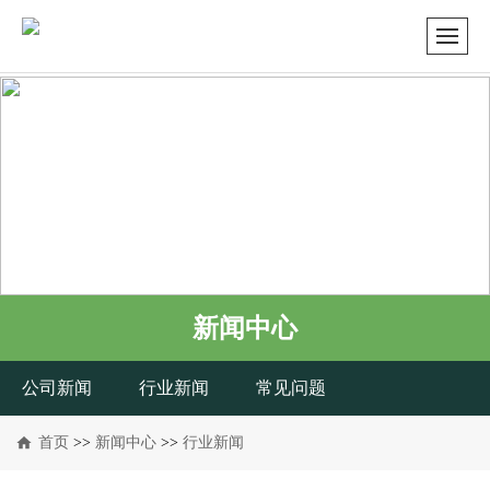
新闻中心
公司新闻
行业新闻
常见问题
首页
>>
新闻中心
>>
行业新闻