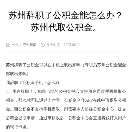
苏州辞职了公积金能怎么办？
苏州代取公积金。
分类：
行业新闻
发布时间：2025-06-24
苏州辞职了公积金可以在手机上取出来吗（辞职后苏州公积金能全
部取出来吗）
我辞职了公积金手机上怎么取
1、用户辞职了，如果当地的公积金中心支持用户通过手机提取公
积金，那么就可以通过支付宝、公积金合作APP在线申请提取公积
金。而公积金不支持手机提取，则需要本人前往公积金中心，提交
公积金提取申请，通过审核以后，公积金中心会直接将钱打入用户
的银行卡里。